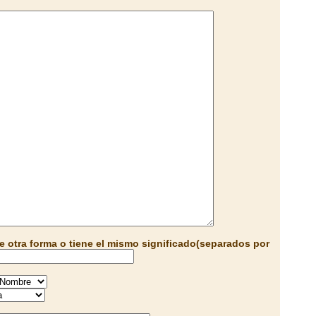
e otra forma o tiene el mismo significado(separados por