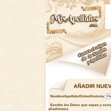
AÑADIR NUEV
Nombre/Apellido/Orden/historia:
Escribe los Datos que sepas y conoz
añadiremos.