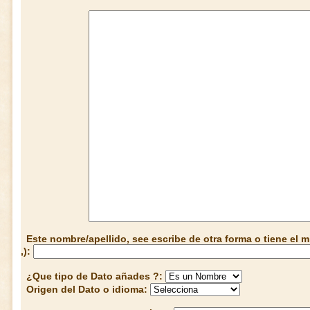
Este nombre/apellido, see escribe de otra forma o tiene el
,):
¿Que tipo de Dato añades ?:
Origen del Dato o idioma: