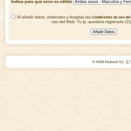
Indica para que sexo es válido
Al añadir datos, entiendes y Aceptas las
Condiciones de uso de
uso del Web. Tu ip, quedará registrada (2
||
© HGM Network S.L.