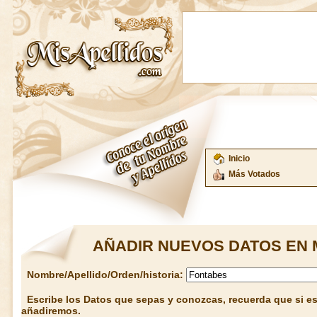
Inicio
Más Votados
AÑADIR NUEVOS DATOS EN 
Nombre/Apellido/Orden/historia:
Escribe los Datos que sepas y conozcas, recuerda que si est
añadiremos.