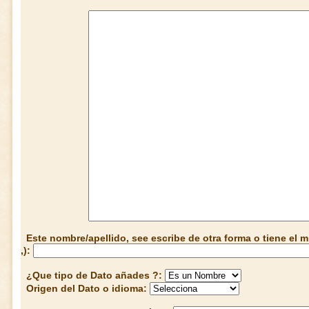
Este nombre/apellido, see escribe de otra forma o tiene el
,):
¿Que tipo de Dato añades ?:
Origen del Dato o idioma: