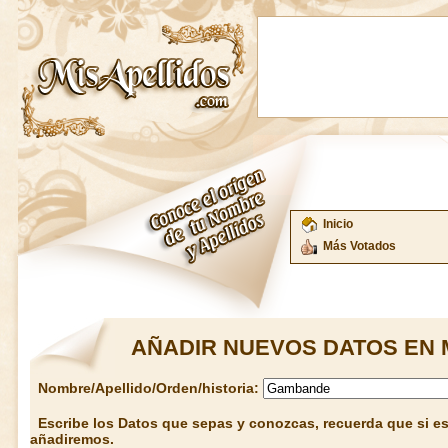
Inicio
Más Votados
AÑADIR NUEVOS DATOS EN 
Nombre/Apellido/Orden/historia:
Escribe los Datos que sepas y conozcas, recuerda que si est
añadiremos.