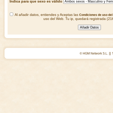
Indica para que sexo es válido
Al añadir datos, entiendes y Aceptas las
Condiciones de uso de
uso del Web. Tu ip, quedará registrada (21
||
© HGM Network S.L.