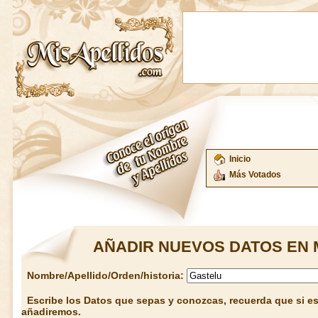
Inicio
Más Votados
AÑADIR NUEVOS DATOS EN 
Nombre/Apellido/Orden/historia:
Escribe los Datos que sepas y conozcas, recuerda que si est
añadiremos.