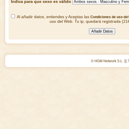
Indica para que sexo es válido
Al añadir datos, entiendes y Aceptas las
Condiciones de uso de
uso del Web. Tu ip, quedará registrada (21
||
© HGM Network S.L.