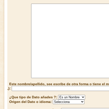
Este nombre/apellido, see escribe de otra forma o tiene el
,):
¿Que tipo de Dato añades ?:
Origen del Dato o idioma: