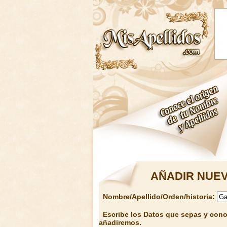
AÑADIR NUEV
Nombre/Apellido/Orden/historia:
Escribe los Datos que sepas y conoz
añadiremos.