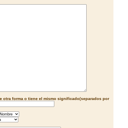
e otra forma o tiene el mismo significado(separados por