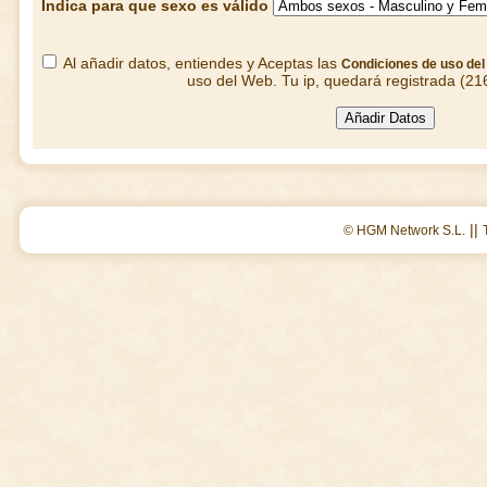
Indica para que sexo es válido
Al añadir datos, entiendes y Aceptas las
Condiciones de uso de
uso del Web. Tu ip, quedará registrada (21
||
© HGM Network S.L.