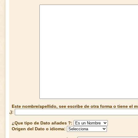
Este nombre/apellido, see escribe de otra forma o tiene el
,):
¿Que tipo de Dato añades ?:
Origen del Dato o idioma: