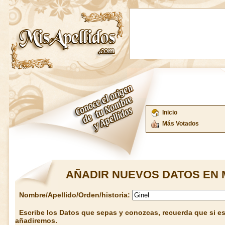
Inicio
Más Votados
AÑADIR NUEVOS DATOS EN 
Nombre/Apellido/Orden/historia:
Escribe los Datos que sepas y conozcas, recuerda que si est
añadiremos.