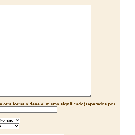
e otra forma o tiene el mismo significado(separados por