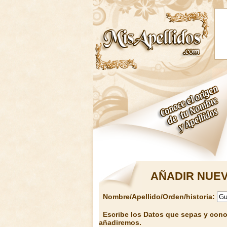
AÑADIR NUEV
Nombre/Apellido/Orden/historia:
Escribe los Datos que sepas y conoz
añadiremos.