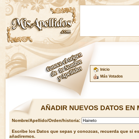
Inicio
Más Votados
AÑADIR NUEVOS DATOS EN 
Nombre/Apellido/Orden/historia:
Escribe los Datos que sepas y conozcas, recuerda que si est
añadiremos.