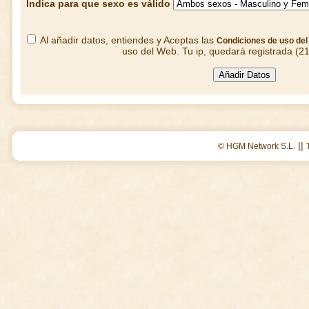
Indica para que sexo es válido
Al añadir datos, entiendes y Aceptas las
Condiciones de uso de
uso del Web. Tu ip, quedará registrada (2
||
© HGM Network S.L.