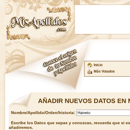
Inicio
Más Votados
AÑADIR NUEVOS DATOS EN 
Nombre/Apellido/Orden/historia:
Escribe los Datos que sepas y conozcas, recuerda que si est
añadiremos.