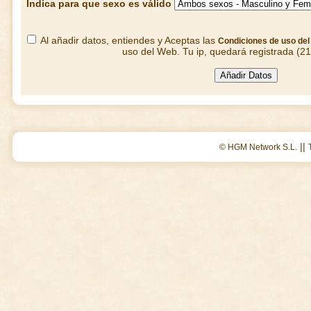
Indica para que sexo es válido
Al añadir datos, entiendes y Aceptas las
Condiciones de uso de
uso del Web. Tu ip, quedará registrada (2
||
© HGM Network S.L.