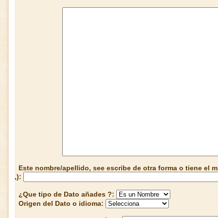
Este nombre/apellido, see escribe de otra forma o tiene el
,):
¿Que tipo de Dato añades ?:
Origen del Dato o idioma: