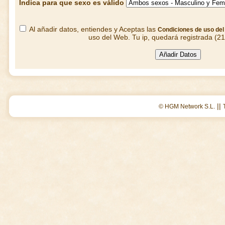
Indica para que sexo es válido
Al añadir datos, entiendes y Aceptas las
Condiciones de uso de
uso del Web. Tu ip, quedará registrada (2
||
© HGM Network S.L.