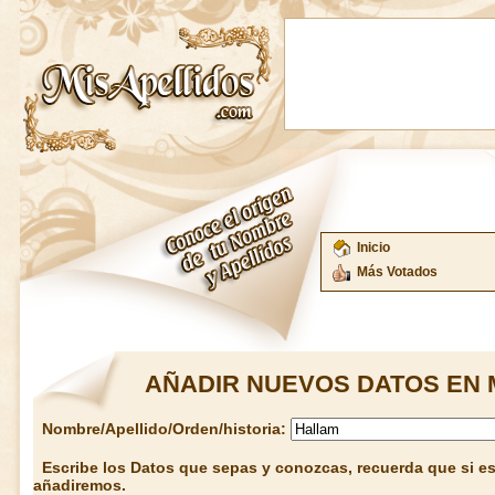
Inicio
Más Votados
AÑADIR NUEVOS DATOS EN 
Nombre/Apellido/Orden/historia:
Escribe los Datos que sepas y conozcas, recuerda que si est
añadiremos.