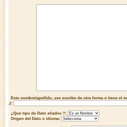
Este nombre/apellido, see escribe de otra forma o tiene el
,):
¿Que tipo de Dato añades ?:
Origen del Dato o idioma: