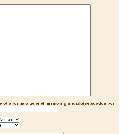
e otra forma o tiene el mismo significado(separados por