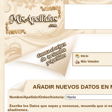
Inicio
Más Votados
AÑADIR NUEVOS DATOS EN 
Nombre/Apellido/Orden/historia:
Escribe los Datos que sepas y conozcas, recuerda que si est
añadiremos.