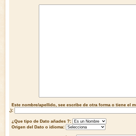
Este nombre/apellido, see escribe de otra forma o tiene el
,):
¿Que tipo de Dato añades ?:
Origen del Dato o idioma: