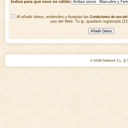
Indica para que sexo es válido
Al añadir datos, entiendes y Aceptas las
Condiciones de uso de
uso del Web. Tu ip, quedará registrada (2
||
© HGM Network S.L.