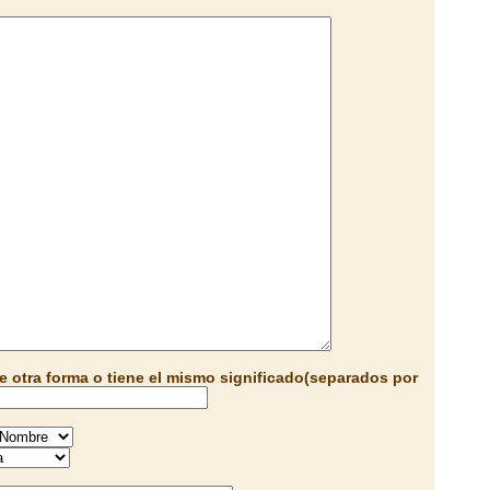
e otra forma o tiene el mismo significado(separados por