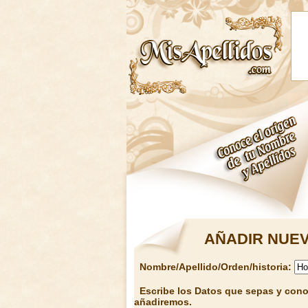
AÑADIR NUEV
Nombre/Apellido/Orden/historia:
Escribe los Datos que sepas y conoz
añadiremos.