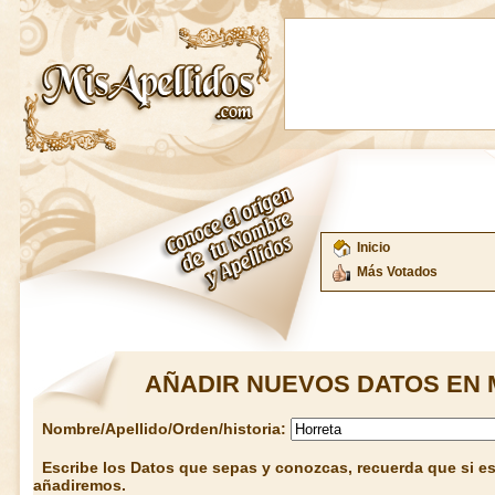
Inicio
Más Votados
AÑADIR NUEVOS DATOS EN 
Nombre/Apellido/Orden/historia:
Escribe los Datos que sepas y conozcas, recuerda que si est
añadiremos.