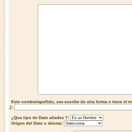
Este nombre/apellido, see escribe de otra forma o tiene el
,):
¿Que tipo de Dato añades ?:
Origen del Dato o idioma: