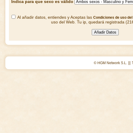
Indica para que sexo es válido
Al añadir datos, entiendes y Aceptas las
Condiciones de uso de
uso del Web. Tu ip, quedará registrada (21
||
© HGM Network S.L.