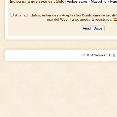
Indica para que sexo es válido
Al añadir datos, entiendes y Aceptas las
Condiciones de uso de
uso del Web. Tu ip, quedará registrada (2
||
© HGM Network S.L.