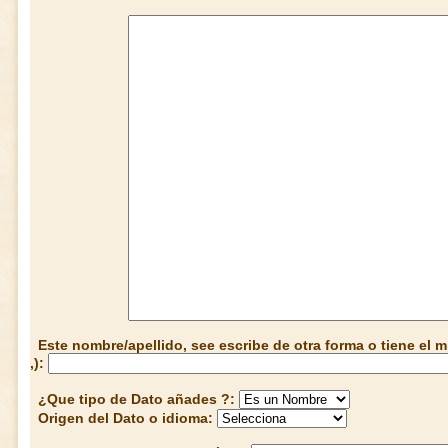
Este nombre/apellido, see escribe de otra forma o tiene el
,):
¿Que tipo de Dato añades ?:
Origen del Dato o idioma: