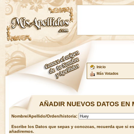
Inicio
Más Votados
AÑADIR NUEVOS DATOS EN 
Nombre/Apellido/Orden/historia:
Escribe los Datos que sepas y conozcas, recuerda que si est
añadiremos.