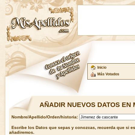
Inicio
Más Votados
AÑADIR NUEVOS DATOS EN 
Nombre/Apellido/Orden/historia:
Escribe los Datos que sepas y conozcas, recuerda que si est
añadiremos.