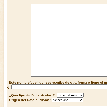
Este nombre/apellido, see escribe de otra forma o tiene el
,):
¿Que tipo de Dato añades ?:
Origen del Dato o idioma: