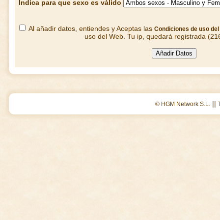
Indica para que sexo es válido
Al añadir datos, entiendes y Aceptas las
Condiciones de uso de
uso del Web. Tu ip, quedará registrada (21
||
© HGM Network S.L.