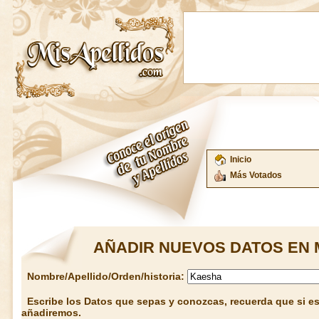
Inicio
Más Votados
AÑADIR NUEVOS DATOS EN 
Nombre/Apellido/Orden/historia:
Escribe los Datos que sepas y conozcas, recuerda que si est
añadiremos.