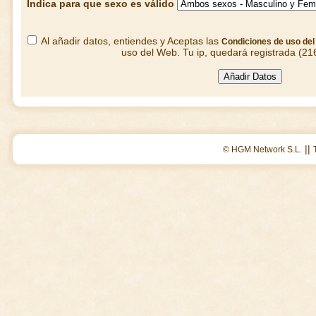
Indica para que sexo es válido
Al añadir datos, entiendes y Aceptas las
Condiciones de uso de
uso del Web. Tu ip, quedará registrada (21
||
© HGM Network S.L.