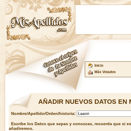
Inicio
Más Votados
AÑADIR NUEVOS DATOS EN 
Nombre/Apellido/Orden/historia:
Escribe los Datos que sepas y conozcas, recuerda que si est
añadiremos.