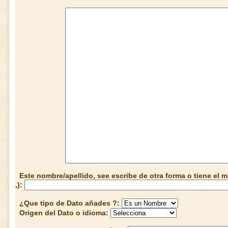
Este nombre/apellido, see escribe de otra forma o tiene el
,):
¿Que tipo de Dato añades ?:
Origen del Dato o idioma: