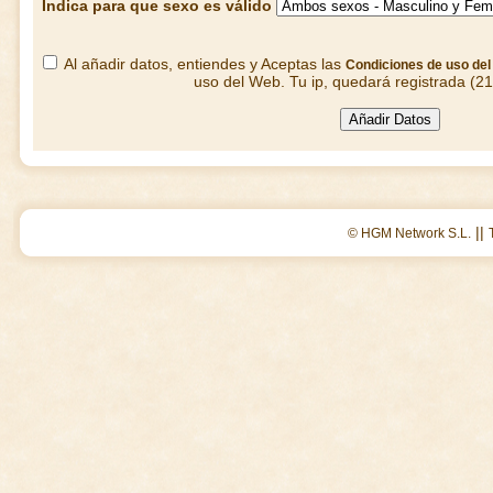
Indica para que sexo es válido
Al añadir datos, entiendes y Aceptas las
Condiciones de uso de
uso del Web. Tu ip, quedará registrada (2
||
© HGM Network S.L.