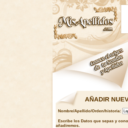
AÑADIR NUEV
Nombre/Apellido/Orden/historia:
Escribe los Datos que sepas y conoz
añadiremos.