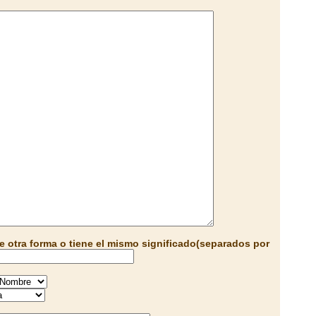
e otra forma o tiene el mismo significado(separados por