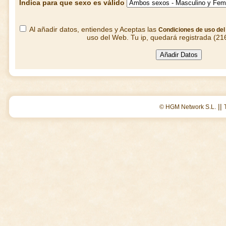
Indica para que sexo es válido
Al añadir datos, entiendes y Aceptas las
Condiciones de uso de
uso del Web. Tu ip, quedará registrada (21
||
© HGM Network S.L.