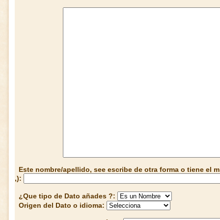
Este nombre/apellido, see escribe de otra forma o tiene el
,):
¿Que tipo de Dato añades ?:
Origen del Dato o idioma: