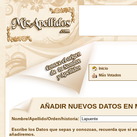
Inicio
Más Votados
AÑADIR NUEVOS DATOS EN 
Nombre/Apellido/Orden/historia:
Escribe los Datos que sepas y conozcas, recuerda que si est
añadiremos.