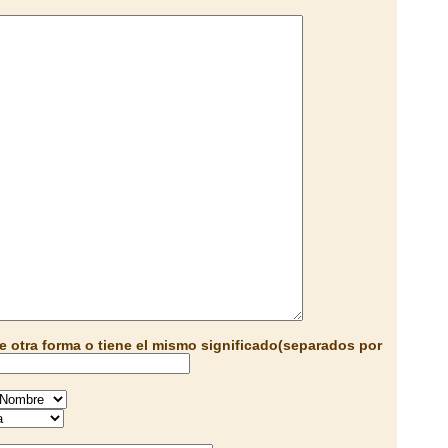
e otra forma o tiene el mismo significado(separados por