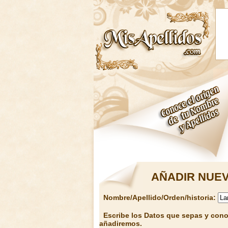
AÑADIR NUEV
Nombre/Apellido/Orden/historia:
Escribe los Datos que sepas y conoz
añadiremos.