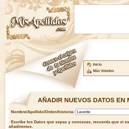
Inicio
Más Votados
AÑADIR NUEVOS DATOS EN 
Nombre/Apellido/Orden/historia:
Escribe los Datos que sepas y conozcas, recuerda que si est
añadiremos.