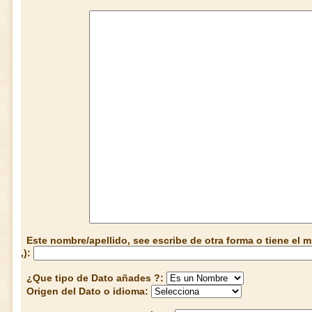
Este nombre/apellido, see escribe de otra forma o tiene el
,):
¿Que tipo de Dato añades ?:
Origen del Dato o idioma: