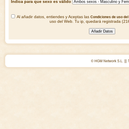
Indica para que sexo es válido
Al añadir datos, entiendes y Aceptas las
Condiciones de uso de
uso del Web. Tu ip, quedará registrada (21
||
© HGM Network S.L.