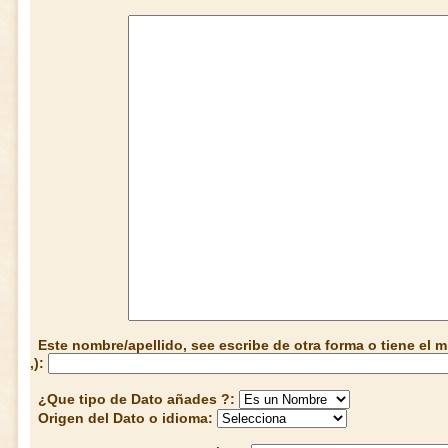
Este nombre/apellido, see escribe de otra forma o tiene el
,):
¿Que tipo de Dato añades ?:
Origen del Dato o idioma: