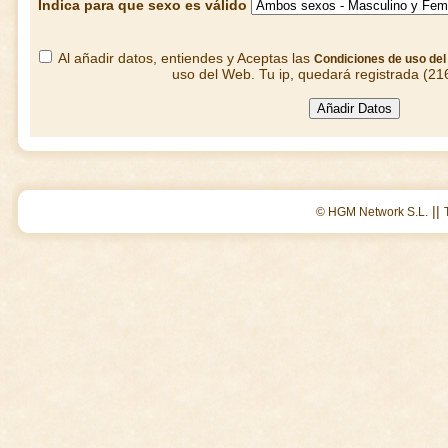
Indica para que sexo es válido
Al añadir datos, entiendes y Aceptas las
Condiciones de uso de
uso del Web. Tu ip, quedará registrada (21
||
© HGM Network S.L.