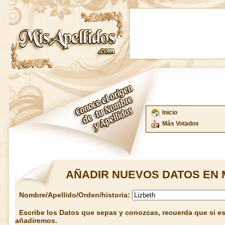
Inicio
Más Votados
AÑADIR NUEVOS DATOS EN 
Nombre/Apellido/Orden/historia:
Escribe los Datos que sepas y conozcas, recuerda que si est
añadiremos.