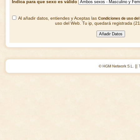
Indica para que sexo es válido
Al añadir datos, entiendes y Aceptas las
Condiciones de uso de
uso del Web. Tu ip, quedará registrada (2
||
© HGM Network S.L.