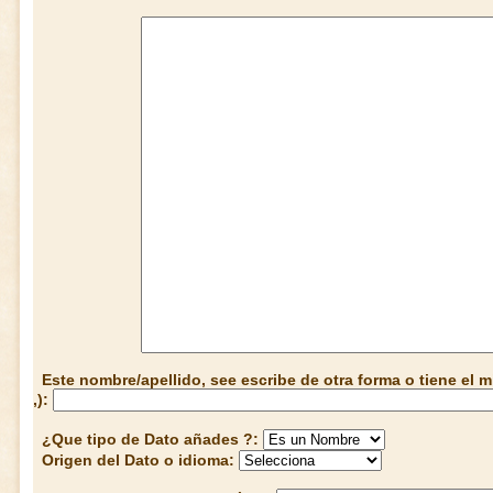
Este nombre/apellido, see escribe de otra forma o tiene el
,):
¿Que tipo de Dato añades ?:
Origen del Dato o idioma: