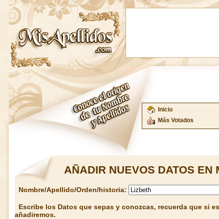
Inicio
Más Votados
AÑADIR NUEVOS DATOS EN 
Nombre/Apellido/Orden/historia:
Escribe los Datos que sepas y conozcas, recuerda que si est
añadiremos.