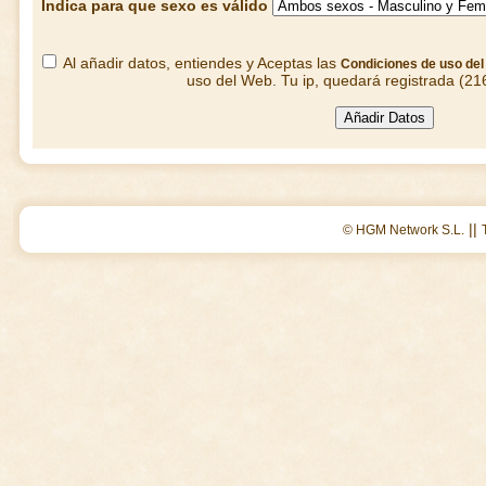
Indica para que sexo es válido
Al añadir datos, entiendes y Aceptas las
Condiciones de uso de
uso del Web. Tu ip, quedará registrada (21
||
© HGM Network S.L.