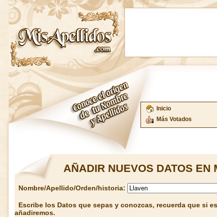
Inicio
Más Votados
AÑADIR NUEVOS DATOS EN 
Nombre/Apellido/Orden/historia:
Escribe los Datos que sepas y conozcas, recuerda que si est
añadiremos.