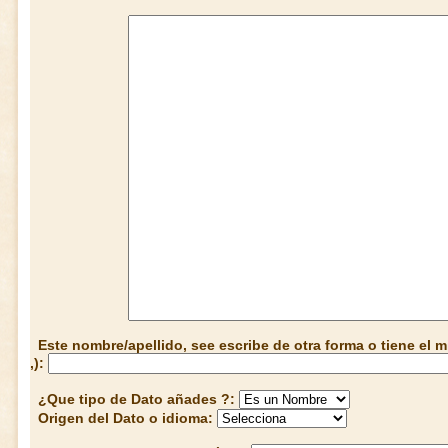
Este nombre/apellido, see escribe de otra forma o tiene el
,):
¿Que tipo de Dato añades ?:
Origen del Dato o idioma: