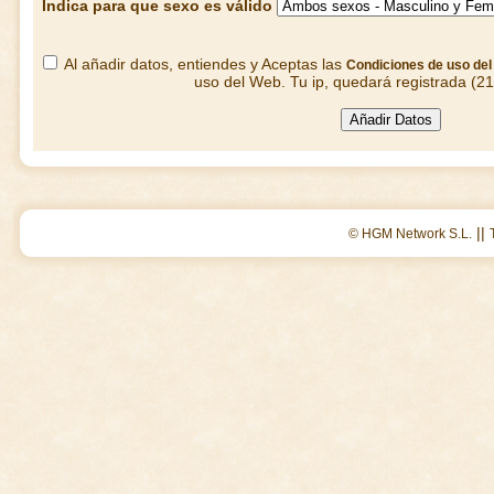
Indica para que sexo es válido
Al añadir datos, entiendes y Aceptas las
Condiciones de uso de
uso del Web. Tu ip, quedará registrada (2
||
© HGM Network S.L.