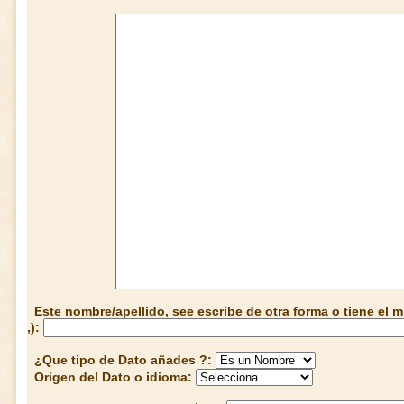
Este nombre/apellido, see escribe de otra forma o tiene el
,):
¿Que tipo de Dato añades ?:
Origen del Dato o idioma: