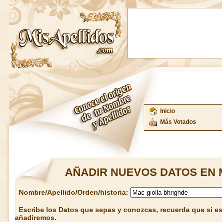
Inicio
Más Votados
AÑADIR NUEVOS DATOS EN 
Nombre/Apellido/Orden/historia:
Escribe los Datos que sepas y conozcas, recuerda que si est
añadiremos.