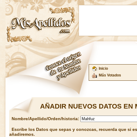
Inicio
Más Votados
AÑADIR NUEVOS DATOS EN 
Nombre/Apellido/Orden/historia:
Escribe los Datos que sepas y conozcas, recuerda que si est
añadiremos.