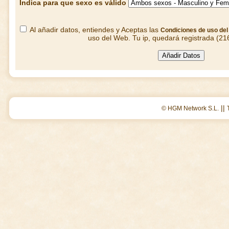
Indica para que sexo es válido
Al añadir datos, entiendes y Aceptas las
Condiciones de uso de
uso del Web. Tu ip, quedará registrada (21
||
© HGM Network S.L.