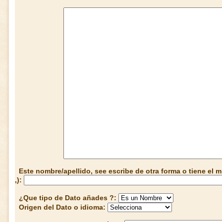
Este nombre/apellido, see escribe de otra forma o tiene el
,):
¿Que tipo de Dato añades ?:
Origen del Dato o idioma: