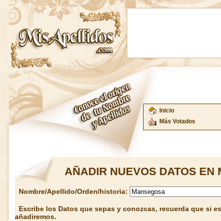
Inicio
Más Votados
AÑADIR NUEVOS DATOS EN 
Nombre/Apellido/Orden/historia:
Escribe los Datos que sepas y conozcas, recuerda que si est
añadiremos.