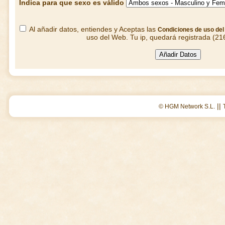
Indica para que sexo es válido
Al añadir datos, entiendes y Aceptas las
Condiciones de uso de
uso del Web. Tu ip, quedará registrada (21
||
© HGM Network S.L.