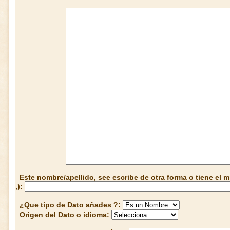
Este nombre/apellido, see escribe de otra forma o tiene el
,):
¿Que tipo de Dato añades ?:
Origen del Dato o idioma: