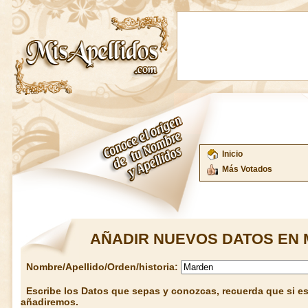
Inicio
Más Votados
AÑADIR NUEVOS DATOS EN 
Nombre/Apellido/Orden/historia:
Escribe los Datos que sepas y conozcas, recuerda que si est
añadiremos.