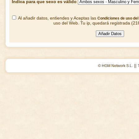
Indica para que sexo es válido
Al añadir datos, entiendes y Aceptas las
Condiciones de uso de
uso del Web. Tu ip, quedará registrada (21
||
© HGM Network S.L.