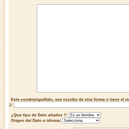
Este nombre/apellido, see escribe de otra forma o tiene el
,):
¿Que tipo de Dato añades ?:
Origen del Dato o idioma: