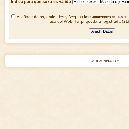
Indica para que sexo es válido
Al añadir datos, entiendes y Aceptas las
Condiciones de uso de
uso del Web. Tu ip, quedará registrada (21
||
© HGM Network S.L.