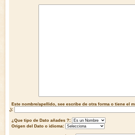
Este nombre/apellido, see escribe de otra forma o tiene el
,):
¿Que tipo de Dato añades ?:
Origen del Dato o idioma: