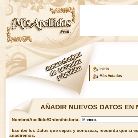
Inicio
Más Votados
AÑADIR NUEVOS DATOS EN 
Nombre/Apellido/Orden/historia:
Escribe los Datos que sepas y conozcas, recuerda que si est
añadiremos.