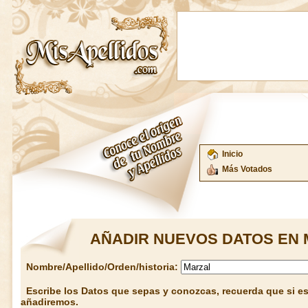
Inicio
Más Votados
AÑADIR NUEVOS DATOS EN 
Nombre/Apellido/Orden/historia:
Escribe los Datos que sepas y conozcas, recuerda que si est
añadiremos.