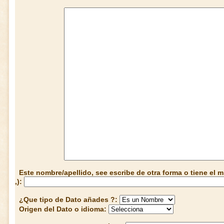
Este nombre/apellido, see escribe de otra forma o tiene el
,):
¿Que tipo de Dato añades ?:
Origen del Dato o idioma: