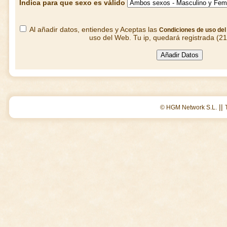
Indica para que sexo es válido
Al añadir datos, entiendes y Aceptas las
Condiciones de uso de
uso del Web. Tu ip, quedará registrada (2
||
© HGM Network S.L.