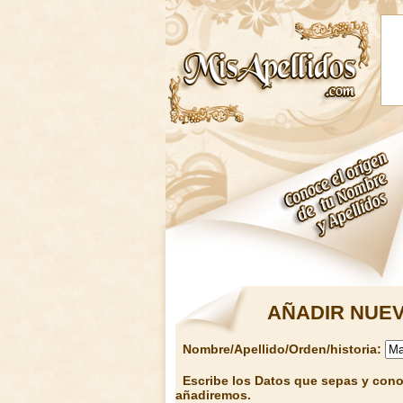
AÑADIR NUEV
Nombre/Apellido/Orden/historia:
Escribe los Datos que sepas y conoz
añadiremos.