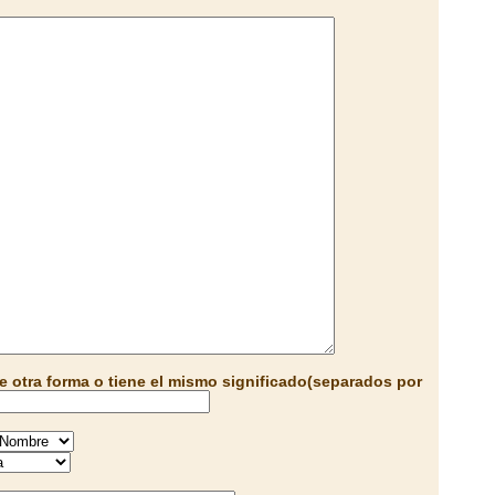
e otra forma o tiene el mismo significado(separados por