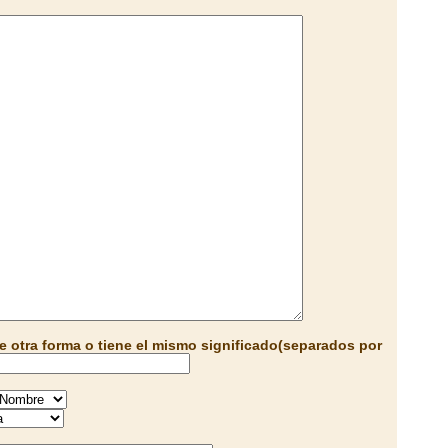
e otra forma o tiene el mismo significado(separados por