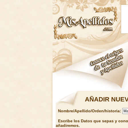
AÑADIR NUEV
Nombre/Apellido/Orden/historia:
Escribe los Datos que sepas y conoz
añadiremos.