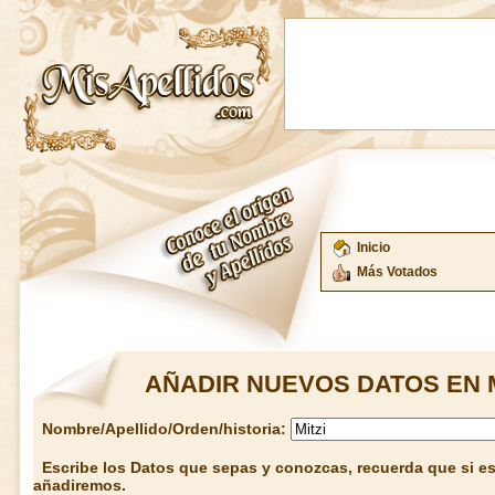
Inicio
Más Votados
AÑADIR NUEVOS DATOS EN 
Nombre/Apellido/Orden/historia:
Escribe los Datos que sepas y conozcas, recuerda que si est
añadiremos.