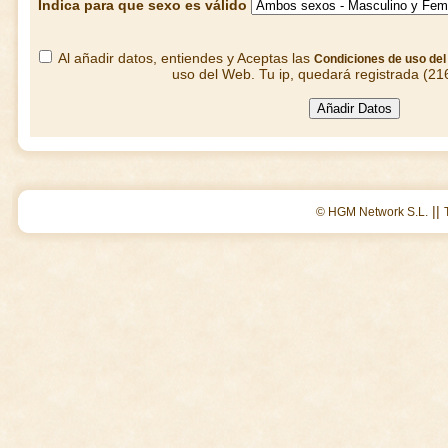
Indica para que sexo es válido
Al añadir datos, entiendes y Aceptas las
Condiciones de uso de
uso del Web. Tu ip, quedará registrada (21
||
© HGM Network S.L.