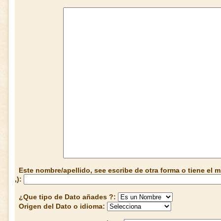
Este nombre/apellido, see escribe de otra forma o tiene el
,):
¿Que tipo de Dato añades ?:
Origen del Dato o idioma: