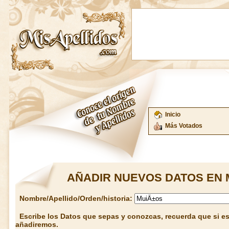
Inicio
Más Votados
AÑADIR NUEVOS DATOS EN 
Nombre/Apellido/Orden/historia:
Escribe los Datos que sepas y conozcas, recuerda que si est
añadiremos.