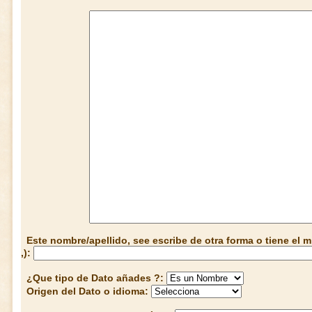
Este nombre/apellido, see escribe de otra forma o tiene el
,):
¿Que tipo de Dato añades ?:
Origen del Dato o idioma: