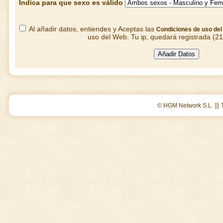
Indica para que sexo es válido
Al añadir datos, entiendes y Aceptas las
Condiciones de uso de
uso del Web. Tu ip, quedará registrada (2
||
© HGM Network S.L.