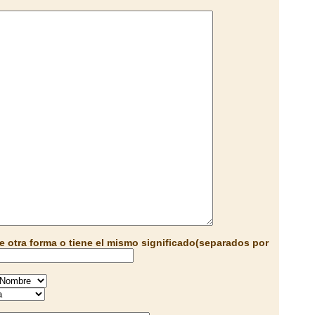
e otra forma o tiene el mismo significado(separados por