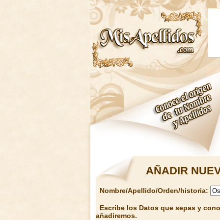
AÑADIR NUEV
Nombre/Apellido/Orden/historia:
Escribe los Datos que sepas y conoz
añadiremos.