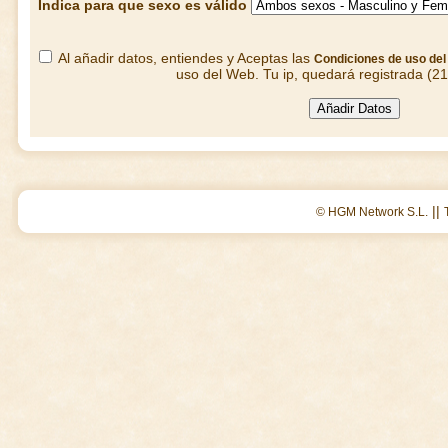
Indica para que sexo es válido
Al añadir datos, entiendes y Aceptas las
Condiciones de uso de
uso del Web. Tu ip, quedará registrada (2
||
© HGM Network S.L.