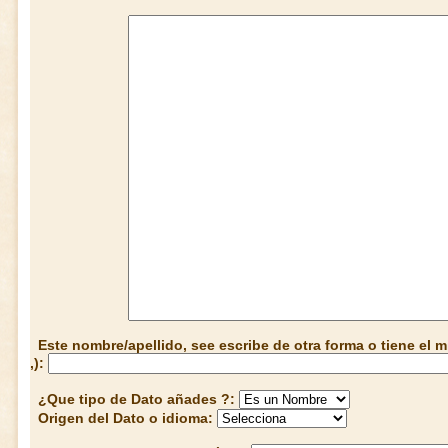
Este nombre/apellido, see escribe de otra forma o tiene el
,):
¿Que tipo de Dato añades ?:
Origen del Dato o idioma: