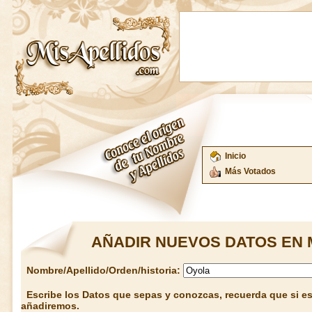
Inicio
Más Votados
AÑADIR NUEVOS DATOS EN 
Nombre/Apellido/Orden/historia:
Escribe los Datos que sepas y conozcas, recuerda que si est
añadiremos.