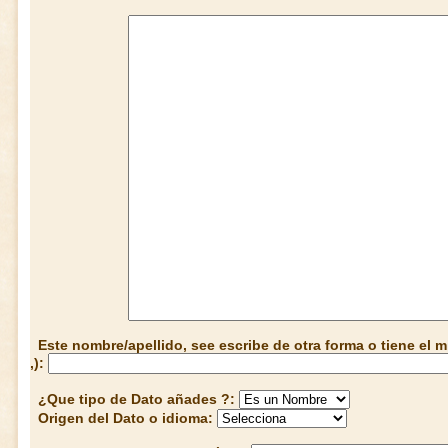
Este nombre/apellido, see escribe de otra forma o tiene el
,):
¿Que tipo de Dato añades ?:
Origen del Dato o idioma: