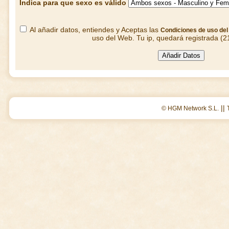
Indica para que sexo es válido
Al añadir datos, entiendes y Aceptas las
Condiciones de uso de
uso del Web. Tu ip, quedará registrada (2
||
© HGM Network S.L.