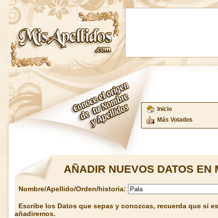
Inicio
Más Votados
AÑADIR NUEVOS DATOS EN 
Nombre/Apellido/Orden/historia:
Escribe los Datos que sepas y conozcas, recuerda que si est
añadiremos.