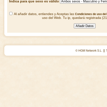
Indica para que sexo es válido
Al añadir datos, entiendes y Aceptas las
Condiciones de uso de
uso del Web. Tu ip, quedará registrada (2
||
© HGM Network S.L.