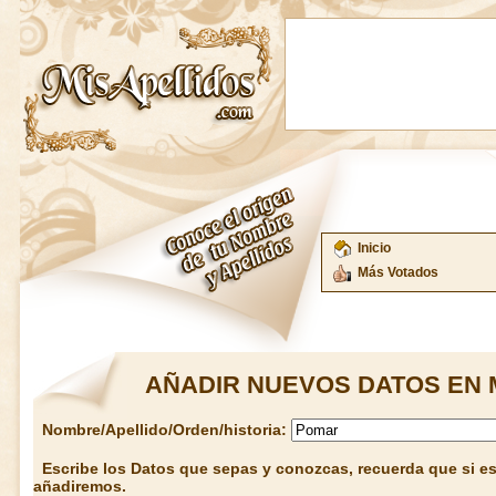
Inicio
Más Votados
AÑADIR NUEVOS DATOS EN 
Nombre/Apellido/Orden/historia:
Escribe los Datos que sepas y conozcas, recuerda que si est
añadiremos.