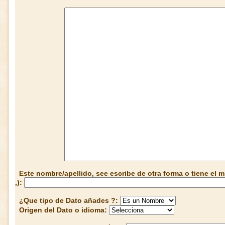
Este nombre/apellido, see escribe de otra forma o tiene el
,):
¿Que tipo de Dato añades ?:
Origen del Dato o idioma: