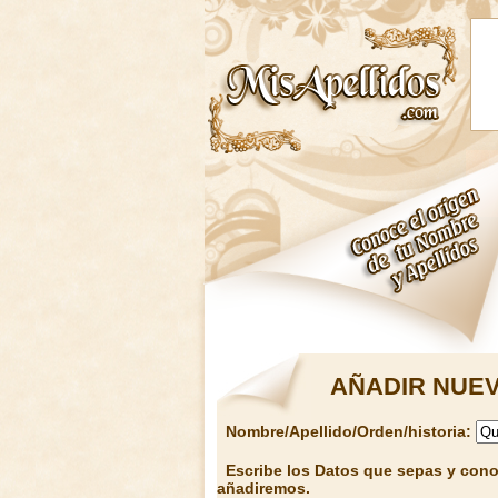
AÑADIR NUEV
Nombre/Apellido/Orden/historia:
Escribe los Datos que sepas y conoz
añadiremos.