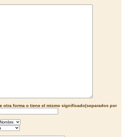
e otra forma o tiene el mismo significado(separados por