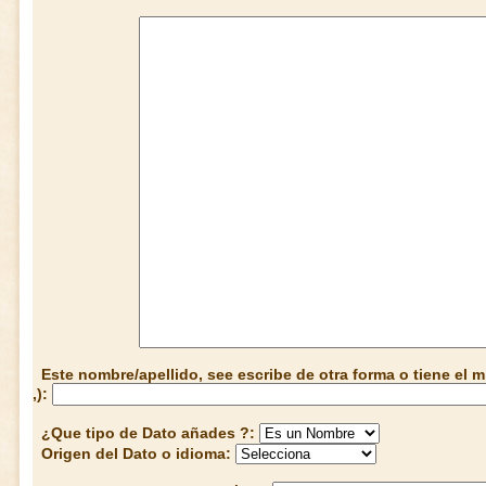
Este nombre/apellido, see escribe de otra forma o tiene el
,):
¿Que tipo de Dato añades ?:
Origen del Dato o idioma: