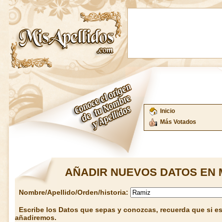
Inicio
Más Votados
AÑADIR NUEVOS DATOS EN 
Nombre/Apellido/Orden/historia:
Escribe los Datos que sepas y conozcas, recuerda que si est
añadiremos.