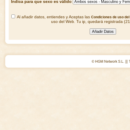
Indica para que sexo es válido
Al añadir datos, entiendes y Aceptas las
Condiciones de uso de
uso del Web. Tu ip, quedará registrada (2
||
© HGM Network S.L.