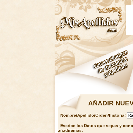
AÑADIR NUEV
Nombre/Apellido/Orden/historia:
Escribe los Datos que sepas y conoz
añadiremos.