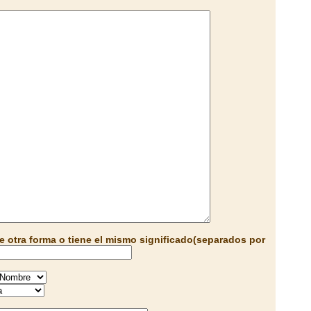
e otra forma o tiene el mismo significado(separados por