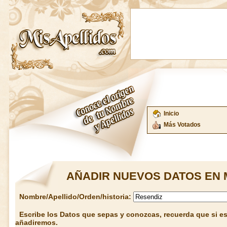
Inicio
Más Votados
AÑADIR NUEVOS DATOS EN 
Nombre/Apellido/Orden/historia:
Escribe los Datos que sepas y conozcas, recuerda que si est
añadiremos.