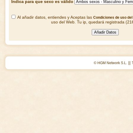
Indica para que sexo es válido
Al añadir datos, entiendes y Aceptas las
Condiciones de uso de
uso del Web. Tu ip, quedará registrada (21
||
© HGM Network S.L.