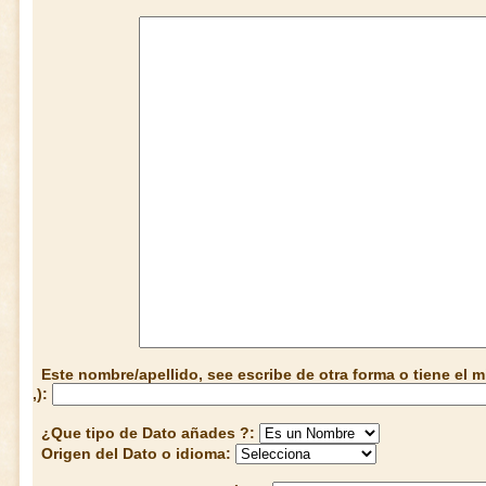
Este nombre/apellido, see escribe de otra forma o tiene el
,):
¿Que tipo de Dato añades ?:
Origen del Dato o idioma: