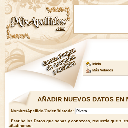
Inicio
Más Votados
AÑADIR NUEVOS DATOS EN 
Nombre/Apellido/Orden/historia:
Escribe los Datos que sepas y conozcas, recuerda que si est
añadiremos.