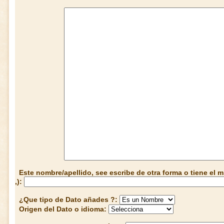
Este nombre/apellido, see escribe de otra forma o tiene el
,):
¿Que tipo de Dato añades ?:
Origen del Dato o idioma: