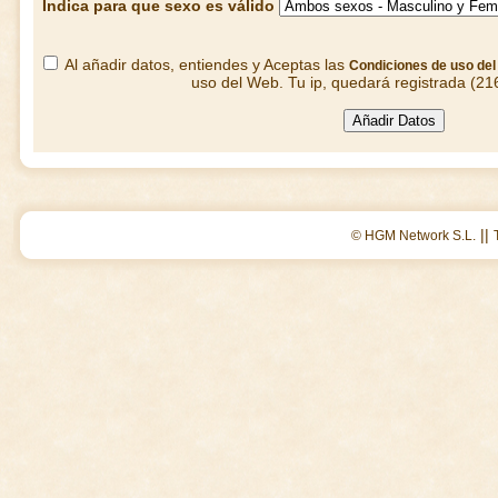
Indica para que sexo es válido
Al añadir datos, entiendes y Aceptas las
Condiciones de uso de
uso del Web. Tu ip, quedará registrada (21
||
© HGM Network S.L.