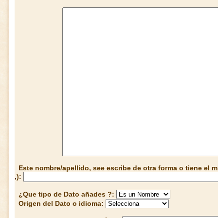
Este nombre/apellido, see escribe de otra forma o tiene el
,):
¿Que tipo de Dato añades ?:
Origen del Dato o idioma: