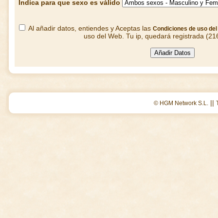
Indica para que sexo es válido
Al añadir datos, entiendes y Aceptas las
Condiciones de uso de
uso del Web. Tu ip, quedará registrada (21
||
© HGM Network S.L.