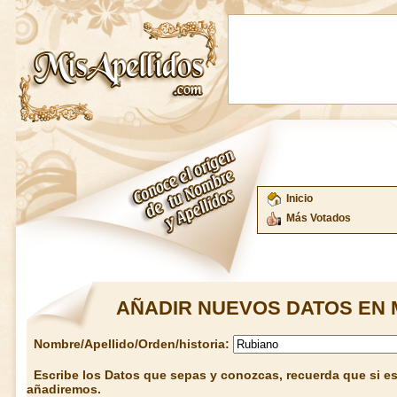
Inicio
Más Votados
AÑADIR NUEVOS DATOS EN 
Nombre/Apellido/Orden/historia:
Escribe los Datos que sepas y conozcas, recuerda que si est
añadiremos.