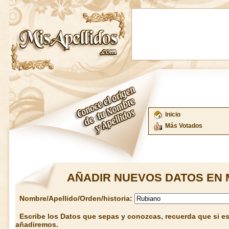
Inicio
Más Votados
AÑADIR NUEVOS DATOS EN 
Nombre/Apellido/Orden/historia:
Escribe los Datos que sepas y conozcas, recuerda que si est
añadiremos.