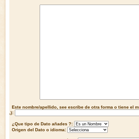
Este nombre/apellido, see escribe de otra forma o tiene el
,):
¿Que tipo de Dato añades ?:
Origen del Dato o idioma: