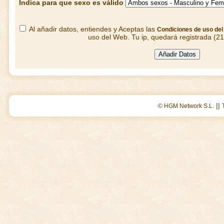
Indica para que sexo es válido
Al añadir datos, entiendes y Aceptas las
Condiciones de uso de
uso del Web. Tu ip, quedará registrada (2
||
© HGM Network S.L.