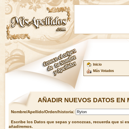
Inicio
Más Votados
AÑADIR NUEVOS DATOS EN 
Nombre/Apellido/Orden/historia:
Escribe los Datos que sepas y conozcas, recuerda que si est
añadiremos.