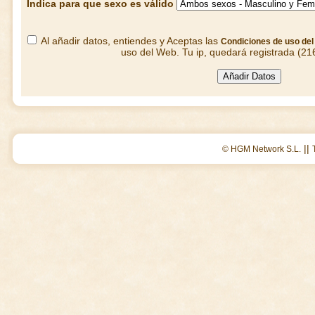
Indica para que sexo es válido
Al añadir datos, entiendes y Aceptas las
Condiciones de uso de
uso del Web. Tu ip, quedará registrada (21
||
© HGM Network S.L.