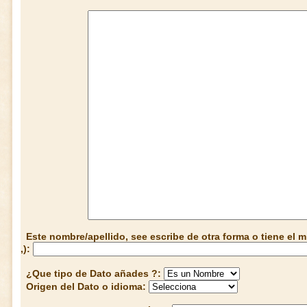
Este nombre/apellido, see escribe de otra forma o tiene el
,):
¿Que tipo de Dato añades ?:
Origen del Dato o idioma: