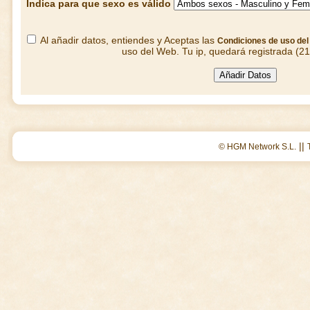
Indica para que sexo es válido
Al añadir datos, entiendes y Aceptas las
Condiciones de uso de
uso del Web. Tu ip, quedará registrada (2
||
© HGM Network S.L.