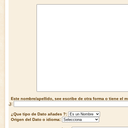
Este nombre/apellido, see escribe de otra forma o tiene el
,):
¿Que tipo de Dato añades ?:
Origen del Dato o idioma: