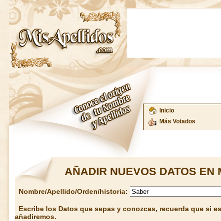
Inicio
Más Votados
AÑADIR NUEVOS DATOS EN 
Nombre/Apellido/Orden/historia:
Escribe los Datos que sepas y conozcas, recuerda que si est
añadiremos.