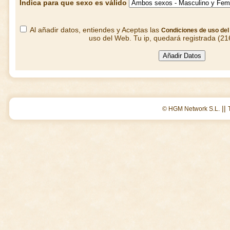
Indica para que sexo es válido
Al añadir datos, entiendes y Aceptas las
Condiciones de uso de
uso del Web. Tu ip, quedará registrada (21
||
© HGM Network S.L.