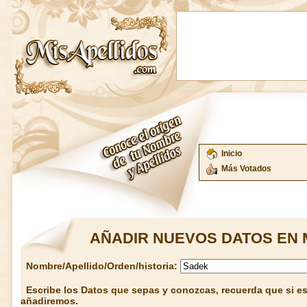
Inicio
Más Votados
AÑADIR NUEVOS DATOS EN 
Nombre/Apellido/Orden/historia:
Escribe los Datos que sepas y conozcas, recuerda que si est
añadiremos.