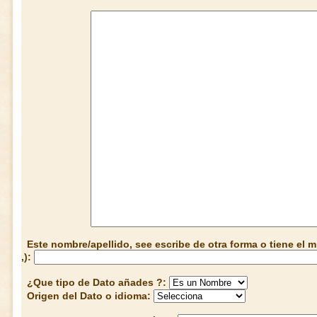
Este nombre/apellido, see escribe de otra forma o tiene el
,):
¿Que tipo de Dato añades ?:
Origen del Dato o idioma: