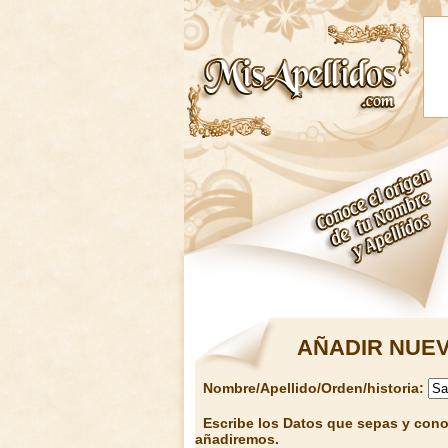
AÑADIR NUEV
Nombre/Apellido/Orden/historia:
Escribe los Datos que sepas y conoz
añadiremos.