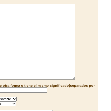
e otra forma o tiene el mismo significado(separados por